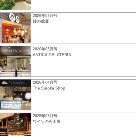
2026年07月号
鰻の成瀬
2026年05月号
ANTICA GELATERIA
2026年04月号
The Smoke Shop
2026年03月号
ワインの円山屋