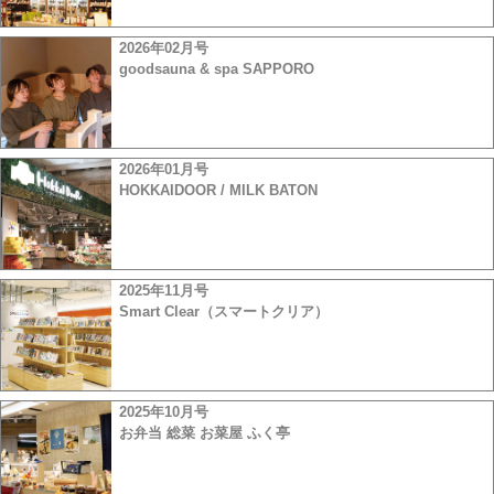
2026年02月号
goodsauna & spa SAPPORO
2026年01月号
HOKKAIDOOR / MILK BATON
2025年11月号
Smart Clear（スマートクリア）
2025年10月号
お弁当 総菜 お菜屋 ふく亭