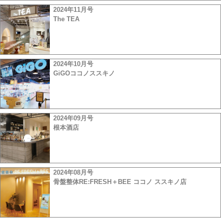
2024年11月号
The TEA
2024年10月号
GiGOココノススキノ
2024年09月号
根本酒店
2024年08月号
骨盤整体RE:FRESH＋BEE ココノ ススキノ店