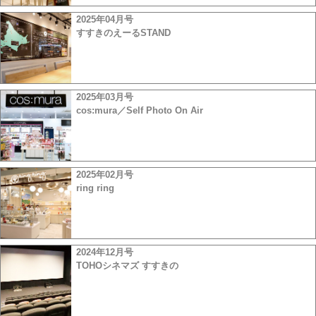
2025年04月号
すすきのえーるSTAND
2025年03月号
cos:mura／Self Photo On Air
2025年02月号
ring ring
2024年12月号
TOHOシネマズ すすきの