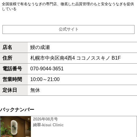
全国規模で有名なうなぎの専門店、徹底した品質管理のもと安全なうなぎを提供
している
公式サイト
店名
鰻の成瀬
住所
札幌市中央区南4西4 ココノススキノ B1F
電話番号
070-9044-3651
営業時間
10:00～21:00
定休日
無休
バックナンバー
2026年08月号
綺翠-kisui Clinic