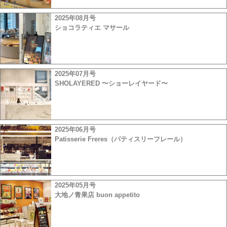
2025年08月号
ショコラティエ マサール
2025年07月号
SHOLAYERED 〜ショーレイヤード〜
2025年06月号
Patisserie Freres（パティスリーフレール）
2025年05月号
大地ノ青果店 buon appetito