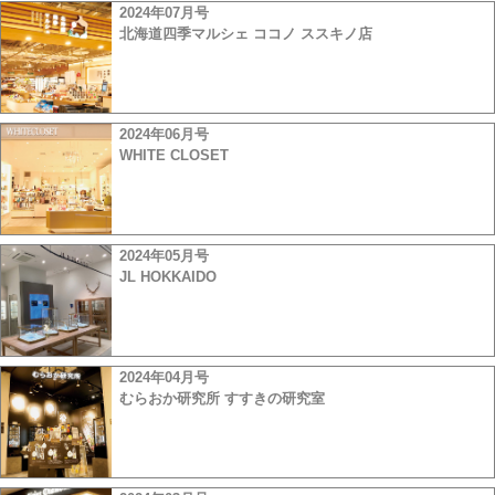
2024年07月号
北海道四季マルシェ ココノ ススキノ店
2024年06月号
WHITE CLOSET
2024年05月号
JL HOKKAIDO
2024年04月号
むらおか研究所 すすきの研究室