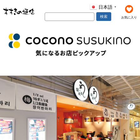
日本語
▼
検索
お気に入り