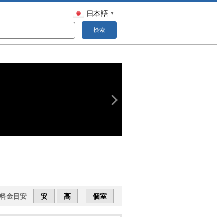
日本語
▼
検索
料金目安
安
高
個室