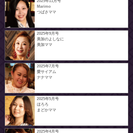
2025年11月号
Marimo
つばさママ
2025年9月号
美加のよしなに
美加ママ
2025年7月号
愛サイアム
ナナママ
2025年5月号
ほろろ
まどかママ
2025年4月号