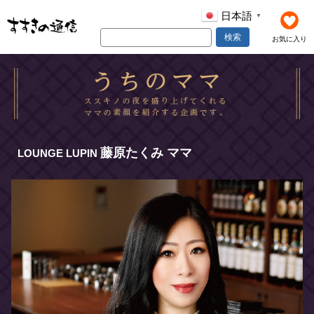
日本語
▼
検索
お気に入り
藤原たくみ ママ
LOUNGE LUPIN