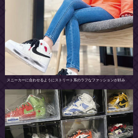
スニーカーに合わせるようにストリート系のラフなファッションが好み