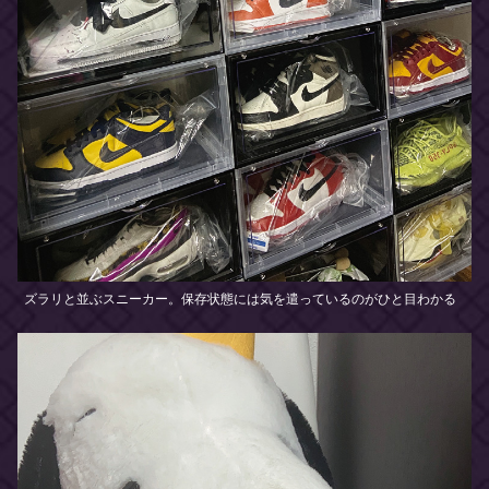
ズラリと並ぶスニーカー。保存状態には気を遣っているのがひと目わかる