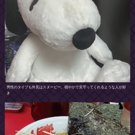
男性のタイプも外見はスヌーピー。穏やかで見守ってくれるような人が好
き