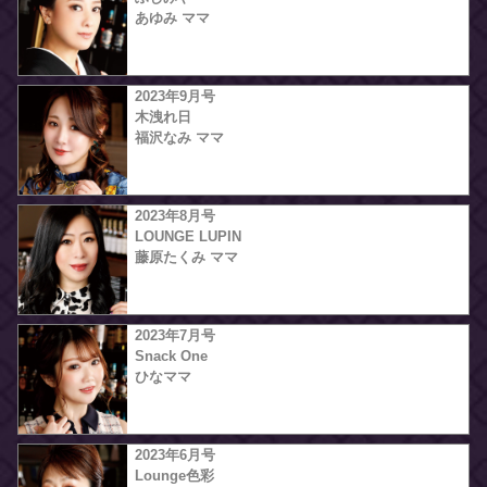
あゆみ ママ
2023年9月号
木洩れ日
福沢なみ ママ
2023年8月号
LOUNGE LUPIN
藤原たくみ ママ
2023年7月号
Snack One
ひなママ
2023年6月号
Lounge色彩