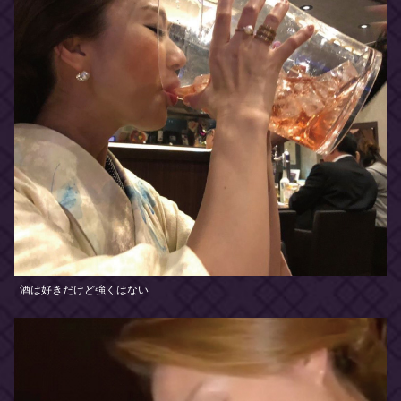
酒は好きだけど強くはない