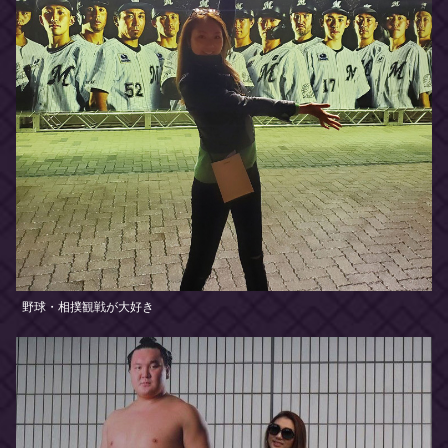
野球・相撲観戦が大好き