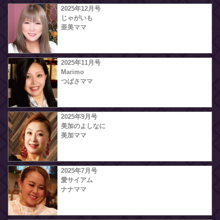
2025年12月号
じゃがいも
亜美ママ
2025年11月号
Marimo
つばさママ
2025年9月号
美加のよしなに
美加ママ
2025年7月号
愛サイアム
ナナママ