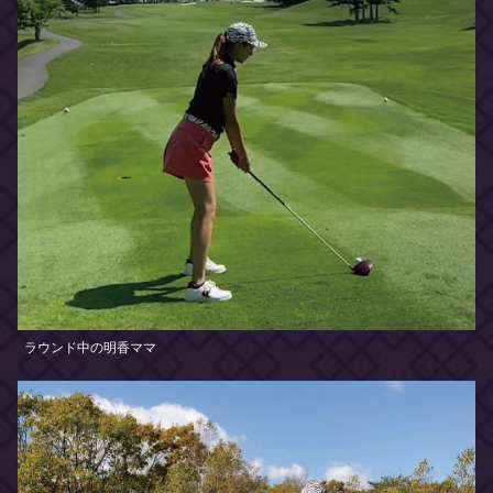
ラウンド中の明香ママ