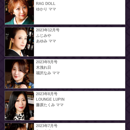
RAG DOLL
ゆかり ママ
2023年12月号
ふじみや
あゆみ ママ
2023年9月号
木洩れ日
福沢なみ ママ
2023年8月号
LOUNGE LUPIN
藤原たくみ ママ
2023年7月号