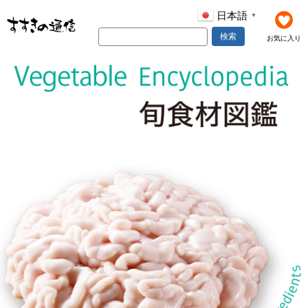
日本語
▼
検索
お気に入り