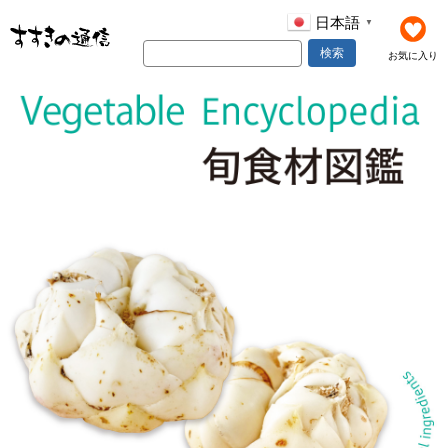
日本語
▼
検索
お気に入り