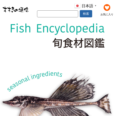
日本語
▼
検索
お気に入り