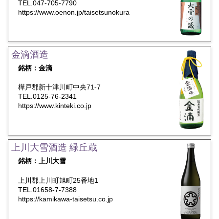
TEL.047-705-7790
https://www.oenon.jp/taisetsunokura
金滴酒造
銘柄：金滴
樺戸郡新十津川町中央71-7
TEL.0125-76-2341
https://www.kinteki.co.jp
上川大雪酒造 緑丘蔵
銘柄：上川大雪
上川郡上川町旭町25番地1
TEL.01658-7-7388
https://kamikawa-taisetsu.co.jp