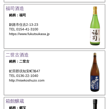
福司酒造
銘柄：福司
釧路市住吉2-13-23
TEL.0154-41-3100
https://www.fukutsukasa.jp
二世古酒造
銘柄：二世古
虻田郡倶知安町旭47
TEL.0136-22-1040
http://nisekoshuzo.com
箱館醸蔵
銘柄：郷宝