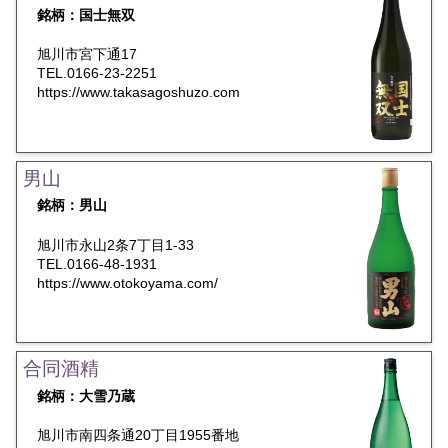
銘柄：国士無双
旭川市宮下通17
TEL.0166-23-2251
https://www.takasagoshuzo.com
男山
銘柄：男山
旭川市永山2条7丁目1-33
TEL.0166-48-1931
https://www.otokoyama.com/
合同酒精
銘柄：大雪乃蔵
旭川市南四条通20丁目1955番地