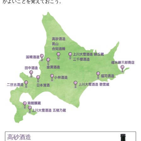
がよいことを覚えておこう。
高砂酒造