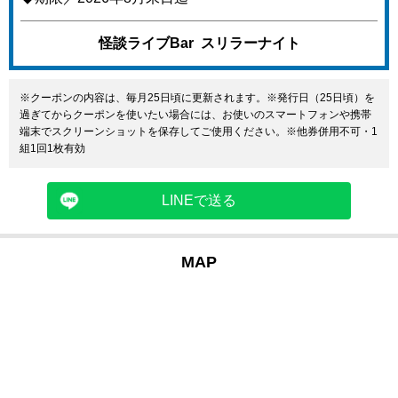
怪談ライブBar スリラーナイト
※クーポンの内容は、毎月25日頃に更新されます。※発行日（25日頃）を
過ぎてからクーポンを使いたい場合には、お使いのスマートフォンや携帯
端末でスクリーンショットを保存してご使用ください。※他券併用不可・1
組1回1枚有効
LINEで送る
MAP