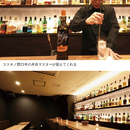
ススキノ歴21年の木谷マスターが迎えてくれる