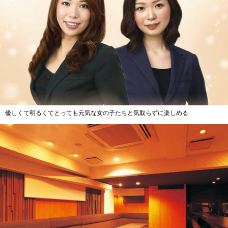
優しくて明るくてとっても元気な女の子たちと気取らずに楽しめる