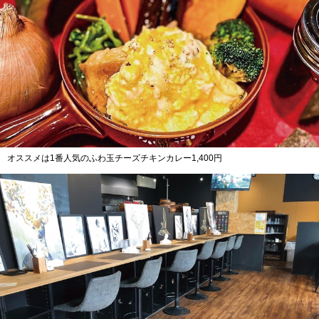
オススメは1番人気のふわ玉チーズチキンカレー1,400円