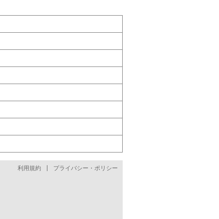
利用規約
プライバシー・ポリシー