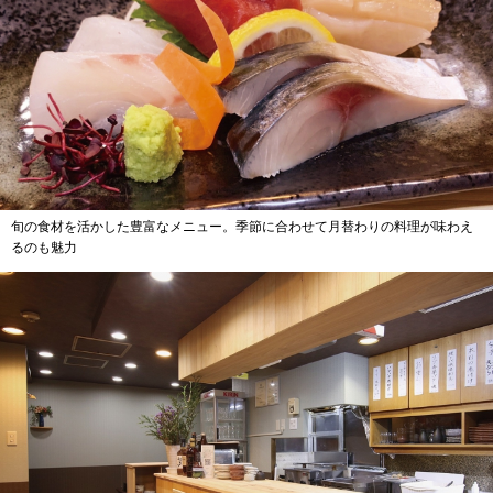
旬の食材を活かした豊富なメニュー。季節に合わせて月替わりの料理が味わえ
るのも魅力