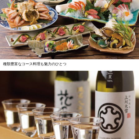
種類豊富なコース料理も魅力のひとつ