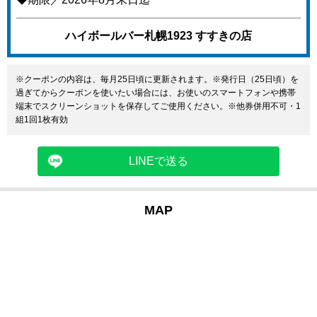
ハイボールバー札幌1923 すすきの店
※クーポンの内容は、毎月25日頃に更新されます。※発行日（25日頃）を
過ぎてからクーポンを使いたい場合には、お使いのスマートフォンや携帯
端末でスクリーンショットを保存してご使用ください。※他券併用不可・1
組1回1枚有効
LINEで送る
MAP