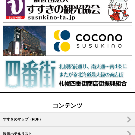
コンテンツ
すすきのマップ（PDF）
設置ホテルリスト