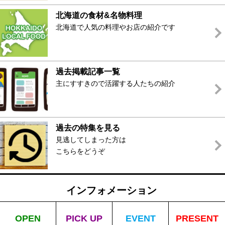
北海道の食材&名物料理
北海道で人気の料理やお店の紹介です
過去掲載記事一覧
主にすすきので活躍する人たちの紹介
過去の特集を見る
見逃してしまった方は
こちらをどうぞ
インフォメーション
OPEN
PICK UP
EVENT
PRESENT