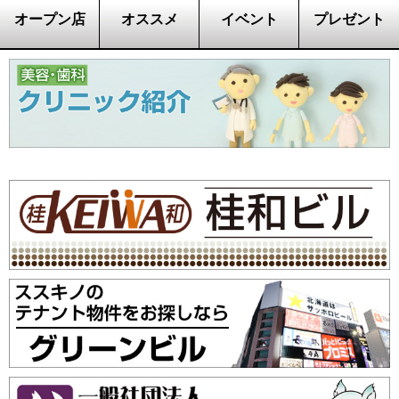
オープン店
オススメ
イベント
プレゼント