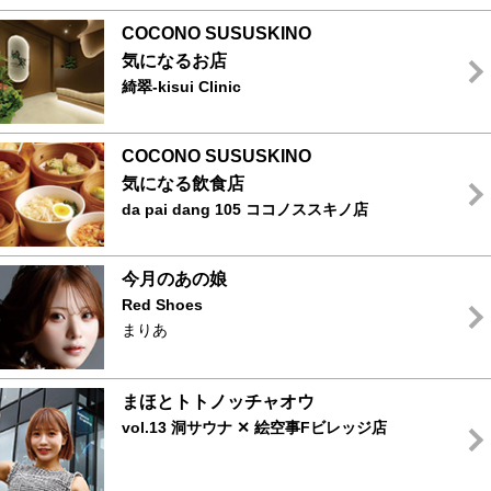
COCONO SUSUSKINO
気になるお店
綺翠-kisui Clinic
COCONO SUSUSKINO
気になる飲食店
da pai dang 105 ココノススキノ店
今月のあの娘
Red Shoes
まりあ
まほとトトノッチャオウ
vol.13 洞サウナ ✕ 絵空事Fビレッジ店