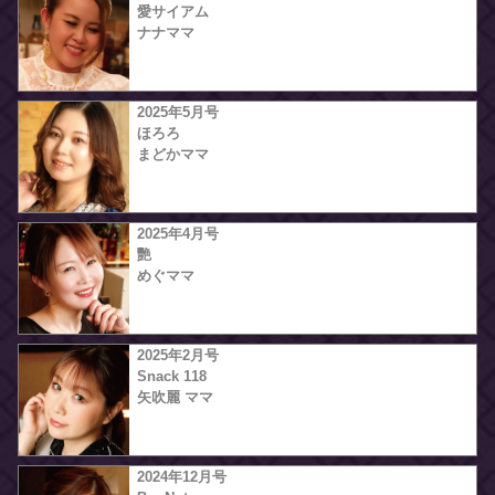
愛サイアム
ナナママ
2025年5月号
ほろろ
まどかママ
2025年4月号
艷
めぐママ
2025年2月号
Snack 118
矢吹麗 ママ
2024年12月号