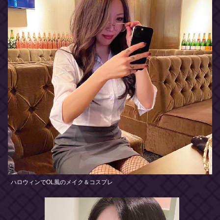
ハロウィンでOL風のメイク＆コスプレ