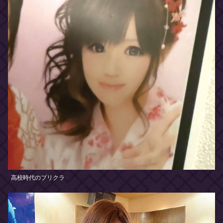
高校時代のプリクラ