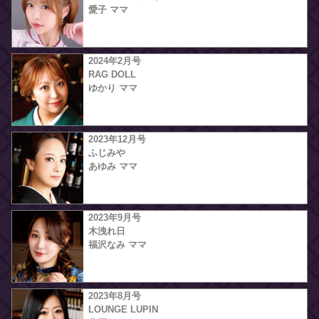
愛子 ママ
2024年2月号
RAG DOLL
ゆかり ママ
2023年12月号
ふじみや
あゆみ ママ
2023年9月号
木洩れ日
福沢なみ ママ
2023年8月号
LOUNGE LUPIN