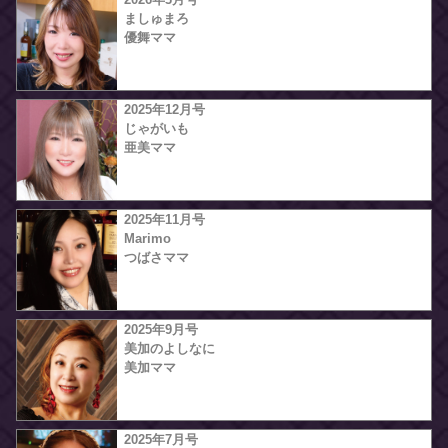
ましゅまろ
優舞ママ
2025年12月号
じゃがいも
亜美ママ
2025年11月号
Marimo
つばさママ
2025年9月号
美加のよしなに
美加ママ
2025年7月号