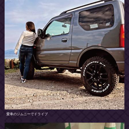
愛車のジムニーでドライブ