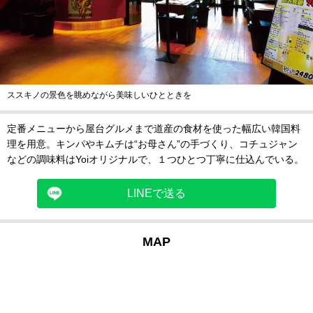
ススキノの景色を眺めながら美味しいひとときを
定番メニューから屋台グルメまで道産の食材を使った幅広い韓国料
理を用意。キンパやキムチは“お母さん”の手づくり、コチュジャン
などの調味料はYoiオリジナルで、１つひとつ丁寧に仕込んでいる。
LINEで送る
MAP