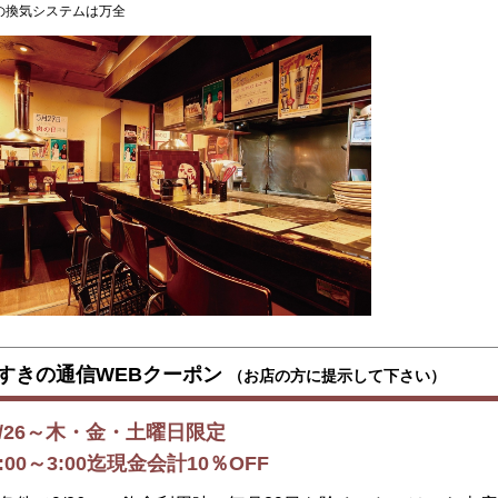
の換気システムは万全
すきの通信WEBクーポン
（お店の方に提示して下さい）
9/26～木・金・土曜日限定
0:00～3:00迄現金会計10％OFF