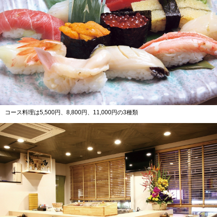
コース料理は5,500円、8,800円、11,000円の3種類