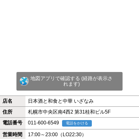
地図アプリで確認する (経路が表示さ
れます)
店名
日本酒と和食と中華 いざなみ
住所
札幌市中央区南4西2 第31桂和ビル5F
電話番号
011-600-6549
電話をかける
営業時間
17:00～23:00（LO22:30）