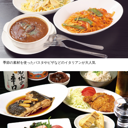
季節の素材を使ったパスタやピザなどのイタリアンが大人気