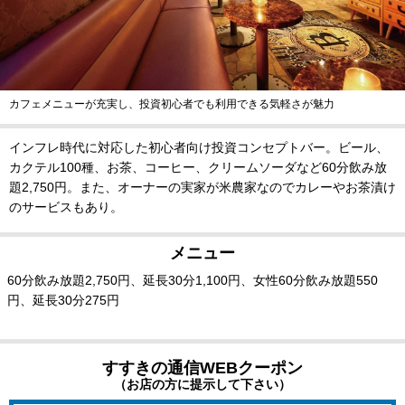
カフェメニューが充実し、投資初心者でも利用できる気軽さが魅力
インフレ時代に対応した初心者向け投資コンセプトバー。ビール、
カクテル100種、お茶、コーヒー、クリームソーダなど60分飲み放
題2,750円。また、オーナーの実家が米農家なのでカレーやお茶漬け
のサービスもあり。
メニュー
60分飲み放題2,750円、延長30分1,100円、女性60分飲み放題550
円、延長30分275円
すすきの通信WEBクーポン
（お店の方に提示して下さい）