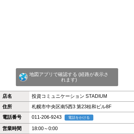
地図アプリで確認する (経路が表示さ
れます)
店名
投資コミュニケーション STADIUM
住所
札幌市中央区南5西3 第23桂和ビル8F
電話番号
011-206-9243
電話をかける
営業時間
18:00～0:00